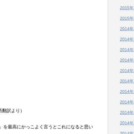
2015
2015
2014
）
2014
2014
2014
2014
2014
2014
2014
英語翻訳より）
2014
2014
」を最高にかっこよく言うとこれになると思い
2014