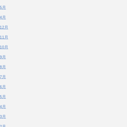
年5月
年4月
年12月
年11月
年10月
年9月
年8月
年7月
年6月
年5月
年4月
年3月
年2月