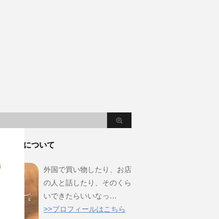
しもんについて
外国で買い物したり、お店
の人と話したり、そのくら
いできたらいいなっ…
>>プロフィールはこちら