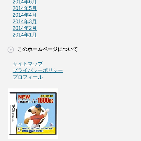
2014年6月
2014年5月
2014年4月
2014年3月
2014年2月
2014年1月
このホームページについて
サイトマップ
プライバシーポリシー
プロフィール