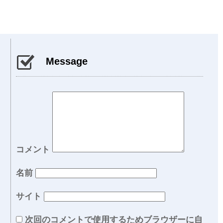
Message
コメント
名前
サイト
次回のコメントで使用するためブラウザーに自