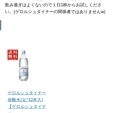
飲み過ぎはよくないので１日1杯からお試しくださ
い。(ゲロルシュタイナーの関係者ではありませんw)
ゲロルシュタイナー
炭酸水(1L*12本入)
【ゲロルシュタイナ