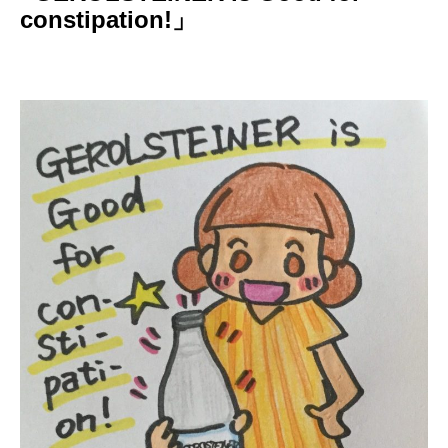
constipation!」