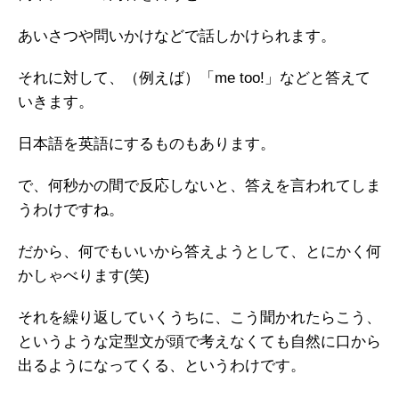
あいさつや問いかけなどで話しかけられます。
それに対して、（例えば）「me too!」などと答えて
いきます。
日本語を英語にするものもあります。
で、何秒かの間で反応しないと、答えを言われてしま
うわけですね。
だから、何でもいいから答えようとして、とにかく何
かしゃべります(笑)
それを繰り返していくうちに、こう聞かれたらこう、
というような定型文が頭で考えなくても自然に口から
出るようになってくる、というわけです。