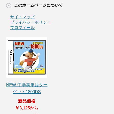
このホームページについて
サイトマップ
プライバシーポリシー
プロフィール
NEW 中学英単語ター
ゲット1800DS
新品価格
￥3,125
から