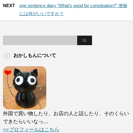
NEXT
one sentence diary “What’s good for constipation?” 便秘
には何がいいですか？
おかしもんについて
外国で買い物したり、お店の人と話したり、そのくらい
できたらいいなっ…
>>プロフィールはこちら