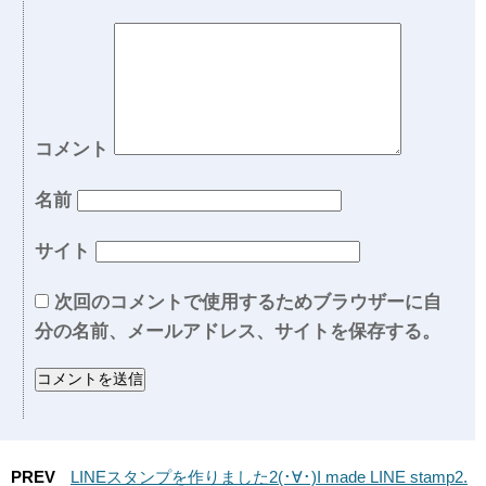
コメント
名前
サイト
次回のコメントで使用するためブラウザーに自
分の名前、メールアドレス、サイトを保存する。
PREV
LINEスタンプを作りました2(･∀･)I made LINE stamp2.