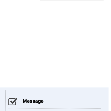
Message