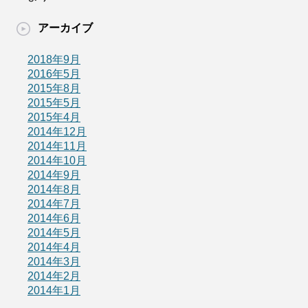
アーカイブ
2018年9月
2016年5月
2015年8月
2015年5月
2015年4月
2014年12月
2014年11月
2014年10月
2014年9月
2014年8月
2014年7月
2014年6月
2014年5月
2014年4月
2014年3月
2014年2月
2014年1月