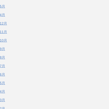
年5月
年4月
年12月
年11月
年10月
年9月
年8月
年7月
年6月
年5月
年4月
年3月
年2月