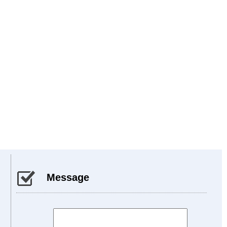
Message