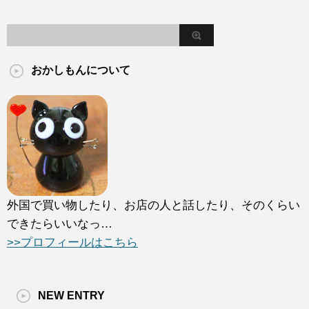
おかしもんについて
外国で買い物したり、お店の人と話したり、そのくらい
できたらいいなっ…
>>プロフィールはこちら
NEW ENTRY