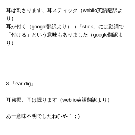
耳は刺さります、耳スティック（weblio英語翻訳よ
り）
耳が付く（google翻訳より）（「stick」には動詞で
「付ける」という意味もありました（google翻訳よ
り）
3.「ear dig」
耳発掘、耳は掘ります（weblio英語翻訳より）
あー意味不明でしたね(´-∀-｀；)