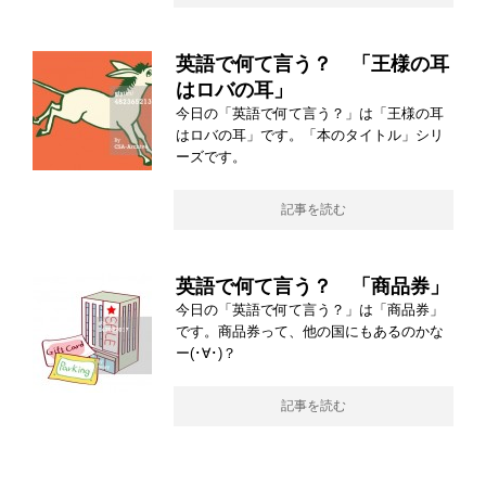
英語で何て言う？ 「王様の耳
はロバの耳」
今日の「英語で何て言う？」は「王様の耳
はロバの耳」です。「本のタイトル」シリ
ーズです。
記事を読む
英語で何て言う？ 「商品券」
今日の「英語で何て言う？」は「商品券」
です。商品券って、他の国にもあるのかな
ー(･∀･)？
記事を読む