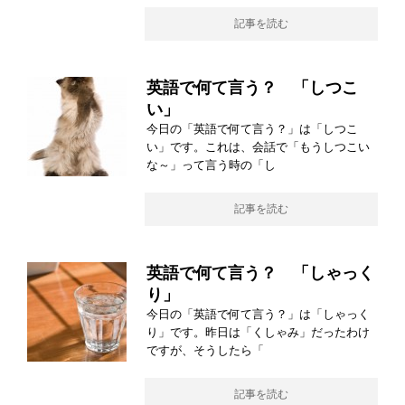
記事を読む
英語で何て言う？ 「しつこ
い」
今日の「英語で何て言う？」は「しつこ
い」です。これは、会話で「もうしつこい
な～」って言う時の「し
記事を読む
英語で何て言う？ 「しゃっく
り」
今日の「英語で何て言う？」は「しゃっく
り」です。昨日は「くしゃみ」だったわけ
ですが、そうしたら「
記事を読む