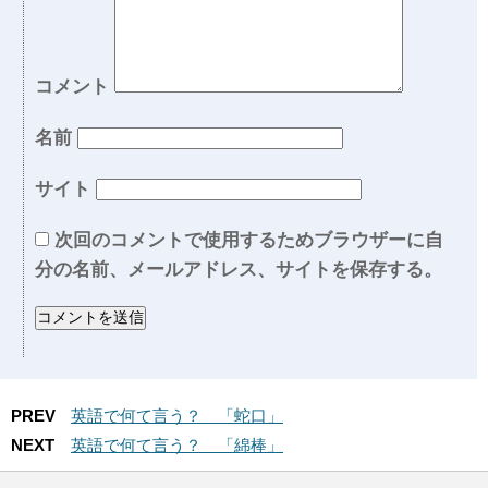
コメント
名前
サイト
次回のコメントで使用するためブラウザーに自
分の名前、メールアドレス、サイトを保存する。
PREV
英語で何て言う？ 「蛇口」
NEXT
英語で何て言う？ 「綿棒」