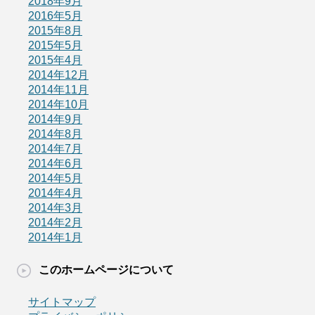
2018年9月
2016年5月
2015年8月
2015年5月
2015年4月
2014年12月
2014年11月
2014年10月
2014年9月
2014年8月
2014年7月
2014年6月
2014年5月
2014年4月
2014年3月
2014年2月
2014年1月
このホームページについて
サイトマップ