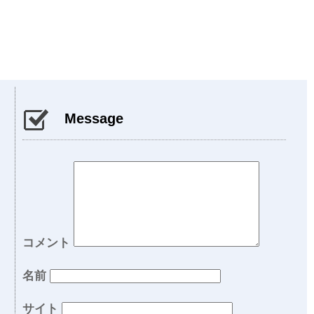
Message
コメント
名前
サイト