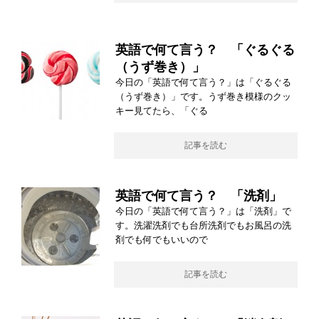
英語で何て言う？ 「ぐるぐる
（うず巻き）」
今日の「英語で何て言う？」は「ぐるぐる
（うず巻き）」です。うず巻き模様のクッ
キー見てたら、「ぐる
記事を読む
英語で何て言う？ 「洗剤」
今日の「英語で何て言う？」は「洗剤」で
す。洗濯洗剤でも台所洗剤でもお風呂の洗
剤でも何でもいいので
記事を読む