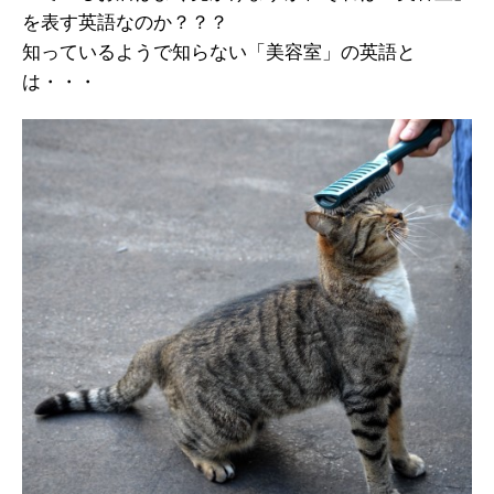
を表す英語なのか？？？
知っているようで知らない「美容室」の英語と
は・・・