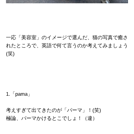
一応「美容室」のイメージで選んだ、猫の写真で癒さ
れたところで、英語で何て言うのか考えてみましょう
(笑)
1.「pama」
考えすぎて出てきたのが「パーマ」！(笑)
極論、パーマかけるとこでしょ！（違）