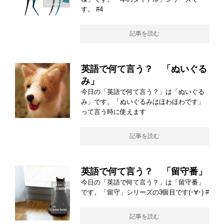
す。 #4
記事を読む
英語で何て言う？ 「ぬいぐる
み」
今日の「英語で何て言う？」は「ぬいぐる
み」です。「ぬいぐるみはほわほわです」
って言う時に使えます
記事を読む
英語で何て言う？ 「留守番」
今日の「英語で何て言う？」は「留守番」
です。「留守」シリーズの3個目です(･∀･) #
記事を読む