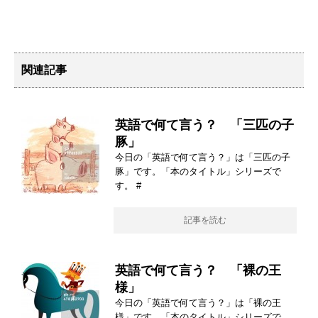
関連記事
英語で何て言う？ 「三匹の子
豚」
今日の「英語で何て言う？」は「三匹の子
豚」です。「本のタイトル」シリーズで
す。 #
記事を読む
英語で何て言う？ 「裸の王
様」
今日の「英語で何て言う？」は「裸の王
様」です。「本のタイトル」シリーズで