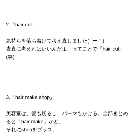
2.「hair cut」
気持ちを落ち着けて考え直しました( ´ー｀)
素直に考えればいいんだよ、ってことで「hair cut」
(笑)
3.「hair make shop」
美容室は、髪も切るし、パーマもかける。全部まとめ
ると「hair make」かと。
それにshopをプラス。