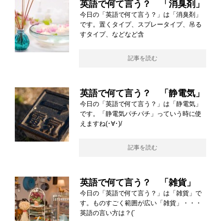
英語で何て言う？ 「消臭剤」
今日の「英語で何て言う？」は「消臭剤」
です。置くタイプ、スプレータイプ、吊る
すタイプ、などなど含
記事を読む
英語で何て言う？ 「静電気」
今日の「英語で何て言う？」は「静電気」
です。「静電気パチパチ」っていう時に使
えますね(･∀･)/
記事を読む
英語で何て言う？ 「雑貨」
今日の「英語で何て言う？」は「雑貨」で
す。ものすごく範囲が広い「雑貨」・・・
英語の言い方は？(´