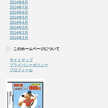
2014年8月
2014年7月
2014年6月
2014年5月
2014年4月
2014年3月
2014年2月
2014年1月
このホームページについて
サイトマップ
プライバシーポリシー
プロフィール