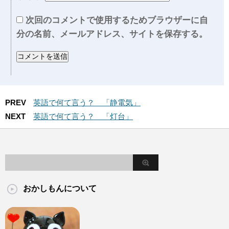
次回のコメントで使用するためブラウザーに自
分の名前、メールアドレス、サイトを保存する。
PREV
英語で何て言う？ 「静電気」
NEXT
英語で何て言う？ 「灯台」
おかしもんについて