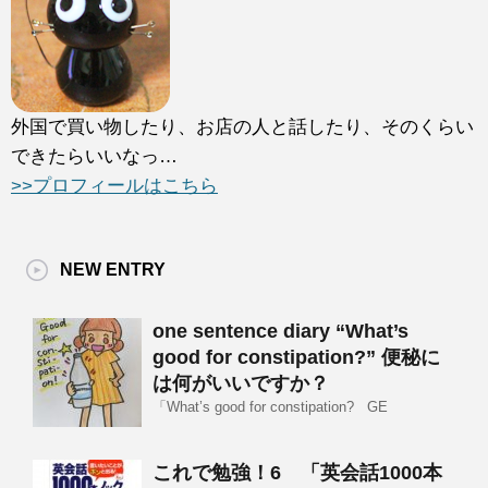
外国で買い物したり、お店の人と話したり、そのくらい
できたらいいなっ…
>>プロフィールはこちら
NEW ENTRY
one sentence diary “What’s
good for constipation?” 便秘に
は何がいいですか？
「What’s good for constipation? GE
これで勉強！6 「英会話1000本