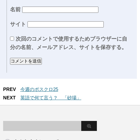
名前
サイト
次回のコメントで使用するためブラウザーに自
分の名前、メールアドレス、サイトを保存する。
PREV
今週のポスクロ25
NEXT
英語で何て言う？ 「砂場」