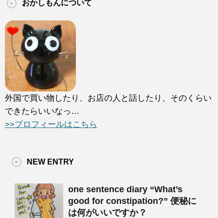
おかしもんについて
外国で買い物したり、お店の人と話したり、そのくらい
できたらいいなっ…
>>プロフィールはこちら
NEW ENTRY
one sentence diary “What’s
good for constipation?” 便秘に
は何がいいですか？