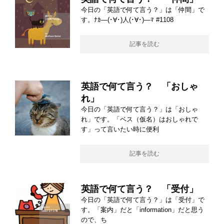
今日の「英語で何て言う？」は「仲間」で
す。ﾅｶ―(･∀･)人(･∀･)―ﾏ #1108
記事を読む
英語で何て言う？ 「おしゃ
れ」
今日の「英語で何て言う？」は「おしゃ
れ」です。「ベス（仮名）はおしゃれで
す」って言いたい時に便利
記事を読む
英語で何て言う？ 「受付」
今日の「英語で何て言う？」は「受付」で
す。「案内」だと「information」だと思う
ので、ち