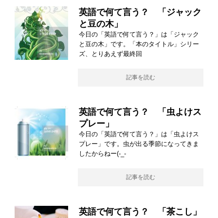
英語で何て言う？ 「ジャック
と豆の木」
今日の「英語で何て言う？」は「ジャック
と豆の木」です。「本のタイトル」シリー
ズ、とりあえず最終回
記事を読む
英語で何て言う？ 「虫よけス
プレー」
今日の「英語で何て言う？」は「虫よけス
プレー」です。虫が出る季節になってきま
したからねー(-_-
記事を読む
英語で何て言う？ 「茶こし」