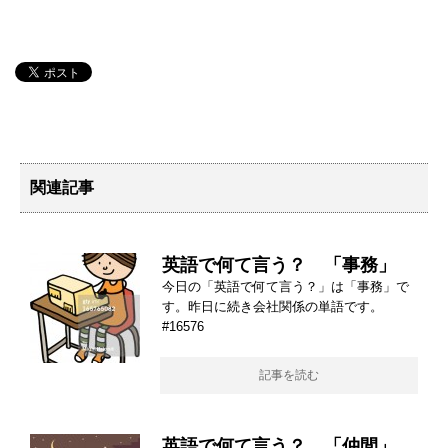
関連記事
英語で何て言う？ 「事務」
今日の「英語で何て言う？」は「事務」で
す。昨日に続き会社関係の単語です。
#16576
記事を読む
英語で何て言う？ 「仲間」