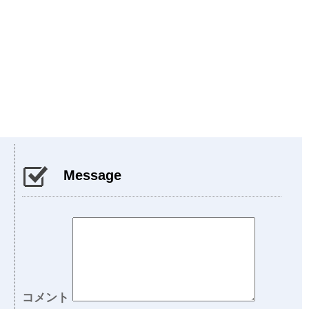
Message
コメント