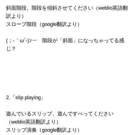
斜面階段、階段を傾斜させてください（weblio英語翻
訳より）
スロープ階段（google翻訳より）
(；-｀ω´-)ﾝー 階段が「斜面」になっちゃってる感
じ？
2.「slip playing」
遊んでいるスリップ、遊んですべってください
（weblio英語翻訳より）
スリップ演奏（google翻訳より）