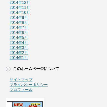
2014年12月
2014年11月
2014年10月
2014年9月
2014年8月
2014年7月
2014年6月
2014年5月
2014年4月
2014年3月
2014年2月
2014年1月
このホームページについて
サイトマップ
プライバシーポリシー
プロフィール