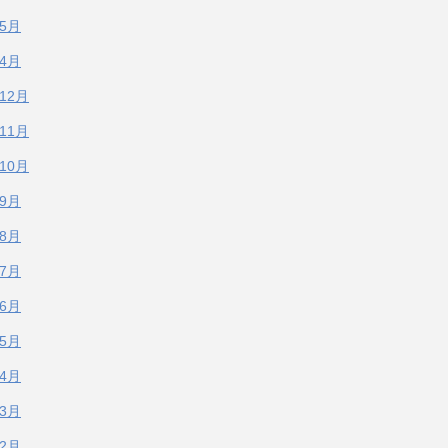
年5月
年4月
年12月
年11月
年10月
年9月
年8月
年7月
年6月
年5月
年4月
年3月
年2月